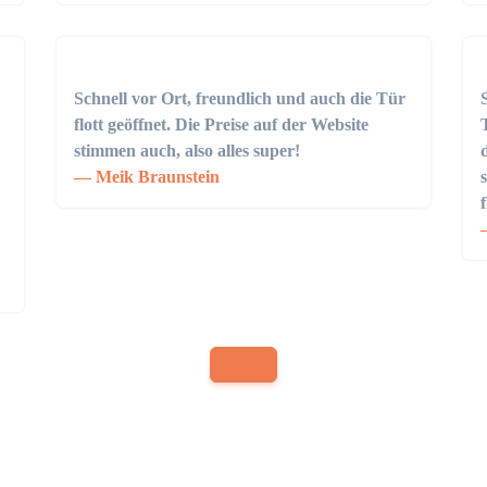
Schnell vor Ort, freundlich und auch die Tür
flott geöffnet. Die Preise auf der Website
stimmen auch, also alles super!
Meik Braunstein