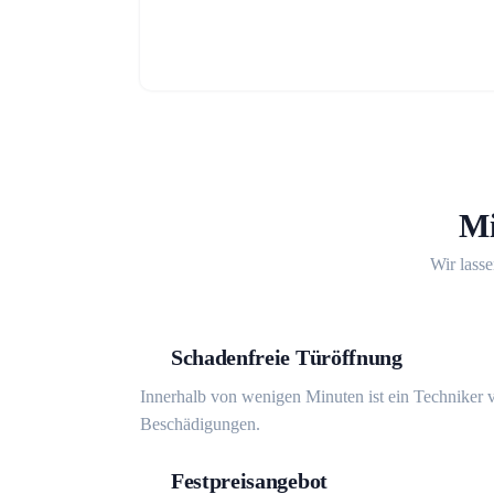
Mi
Wir lasse
Schadenfreie Türöffnung
Innerhalb von wenigen Minuten ist ein Techniker v
Beschädigungen.
Festpreisangebot