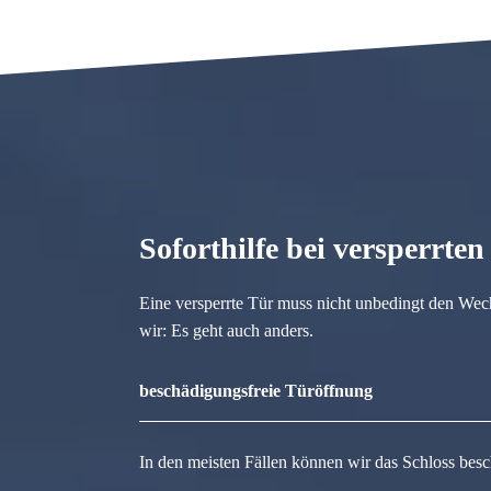
Soforthilfe bei versperrte
Eine versperrte Tür muss nicht unbedingt den Wec
wir: Es geht auch anders.
beschädigungsfreie Türöffnung
In den meisten Fällen können wir das Schloss besc