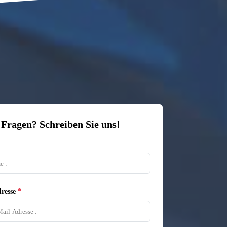
 Fragen? Schreiben Sie uns!
resse