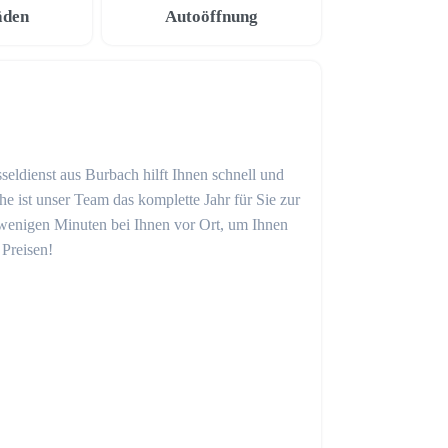
äden
Autoöffnung
seldienst aus Burbach hilft Ihnen schnell und
 ist unser Team das komplette Jahr für Sie zur
in wenigen Minuten bei Ihnen vor Ort, um Ihnen
 Preisen!