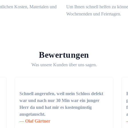
mtlichen Kosten, Materialen und
Um Ihnen schnell helfen zu könne
Wochenenden und Feiertagen.
Bewertungen
Was unsere Kunden über uns sagen.
Schnell angerufen, weil mein Schloss defekt
war und nach nur 30 Min war ein junger
Herr da und hat mir es kostengünstig
ausgetauscht.
Olaf Gärtner