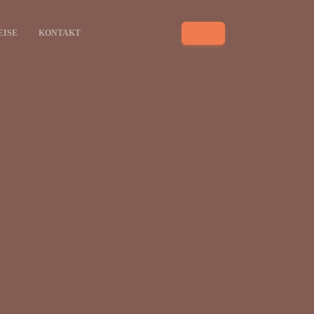
EISE
KONTAKT