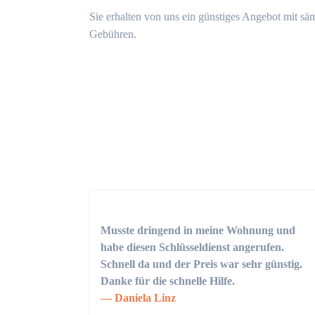
Sie erhalten von uns ein günstiges Angebot mit sä
Gebühren.
Musste dringend in meine Wohnung und
habe diesen Schlüsseldienst angerufen.
Schnell da und der Preis war sehr günstig.
Danke für die schnelle Hilfe.
Daniela Linz