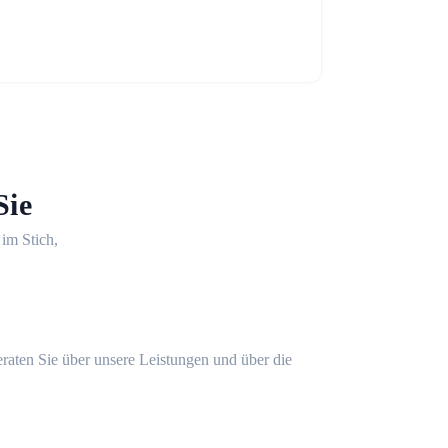
Sie
 im Stich,
eraten Sie über unsere Leistungen und über die