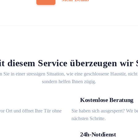
t diesem Service überzeugen wir 
n Sie in einer stressigen Situation, wie eine geschlossene Haustür, nicht
sondern helfen Ihnen zügig.
Kostenlose Beratung
or Ort und öffnet Ihre Tür ohne
Sie haben sich ausgesperrt? Wir b
nächsten Schritte.
24h-Notdienst