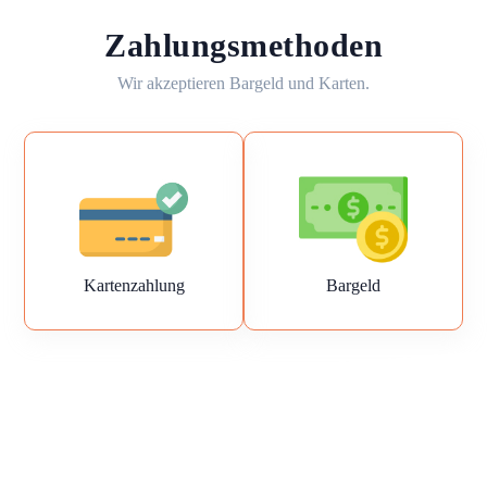
Zahlungsmethoden
Wir akzeptieren Bargeld und Karten.
Kartenzahlung
Bargeld