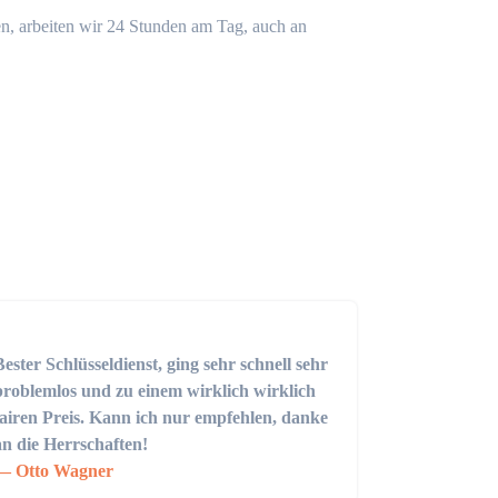
n, arbeiten wir 24 Stunden am Tag, auch an
Bester Schlüsseldienst, ging sehr schnell sehr
problemlos und zu einem wirklich wirklich
fairen Preis. Kann ich nur empfehlen, danke
an die Herrschaften!
Otto Wagner