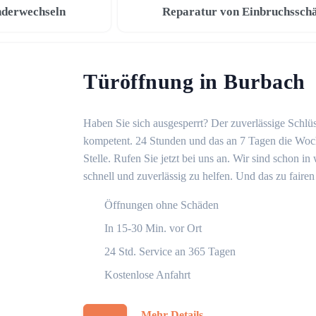
nderwechseln
Reparatur von Einbruchssch
Türöffnung in Burbach
Haben Sie sich ausgesperrt? Der zuverlässige Schlüs
kompetent. 24 Stunden und das an 7 Tagen die Woche
Stelle. Rufen Sie jetzt bei uns an. Wir sind schon 
schnell und zuverlässig zu helfen. Und das zu fairen
Öffnungen ohne Schäden
In 15-30 Min. vor Ort
24 Std. Service an 365 Tagen
Kostenlose Anfahrt
Mehr Details