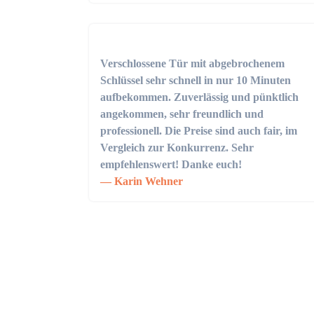
Verschlossene Tür mit abgebrochenem
Schlüssel sehr schnell in nur 10 Minuten
aufbekommen. Zuverlässig und pünktlich
angekommen, sehr freundlich und
professionell. Die Preise sind auch fair, im
Vergleich zur Konkurrenz. Sehr
empfehlenswert! Danke euch!
Karin Wehner