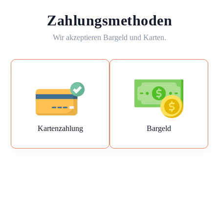
Zahlungsmethoden
Wir akzeptieren Bargeld und Karten.
Kartenzahlung
Bargeld