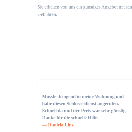
Sie erhalten von uns ein günstiges Angebot mit sä
Gebühren.
Musste dringend in meine Wohnung und
habe diesen Schlüsseldienst angerufen.
Schnell da und der Preis war sehr günstig.
Danke für die schnelle Hilfe.
Daniela Linz