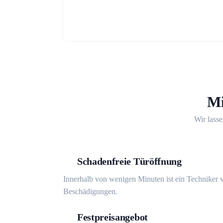
Mi
Wir lasse
Schadenfreie Türöffnung
Innerhalb von wenigen Minuten ist ein Techniker v
Beschädigungen.
Festpreisangebot