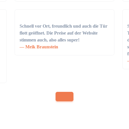
Schnell vor Ort, freundlich und auch die Tür
flott geöffnet. Die Preise auf der Website
stimmen auch, also alles super!
Meik Braunstein