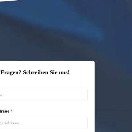
 Fragen? Schreiben Sie uns!
resse