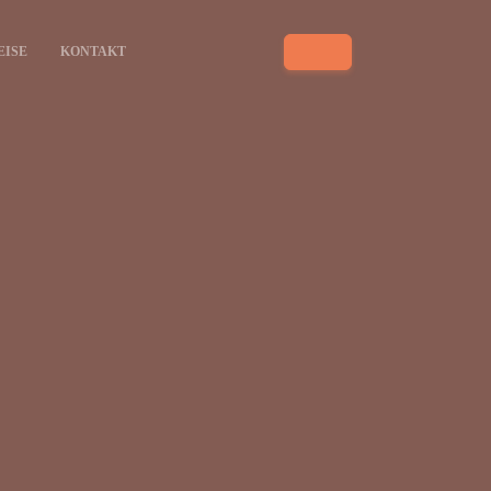
EISE
KONTAKT