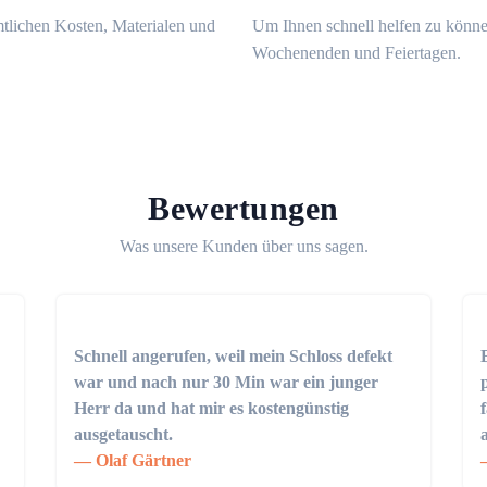
mtlichen Kosten, Materialen und
Um Ihnen schnell helfen zu könne
Wochenenden und Feiertagen.
Bewertungen
Was unsere Kunden über uns sagen.
Schnell angerufen, weil mein Schloss defekt
war und nach nur 30 Min war ein junger
Herr da und hat mir es kostengünstig
ausgetauscht.
Olaf Gärtner