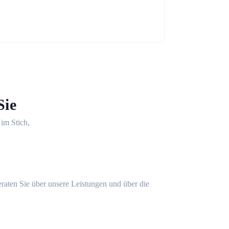
Sie
 im Stich,
eraten Sie über unsere Leistungen und über die