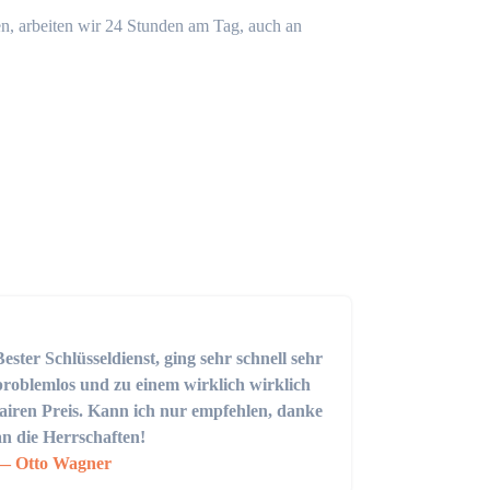
n, arbeiten wir 24 Stunden am Tag, auch an
Bester Schlüsseldienst, ging sehr schnell sehr
problemlos und zu einem wirklich wirklich
fairen Preis. Kann ich nur empfehlen, danke
an die Herrschaften!
Otto Wagner