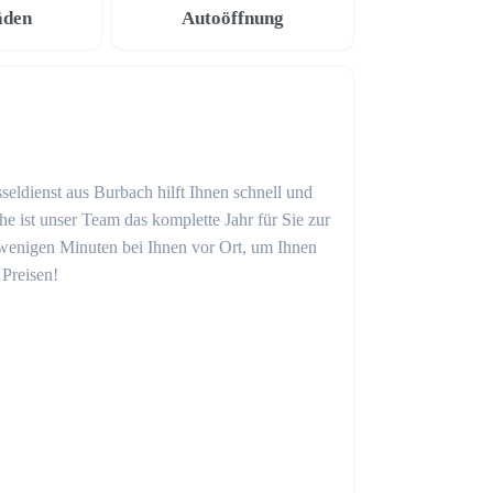
äden
Autoöffnung
seldienst aus Burbach hilft Ihnen schnell und
 ist unser Team das komplette Jahr für Sie zur
in wenigen Minuten bei Ihnen vor Ort, um Ihnen
 Preisen!