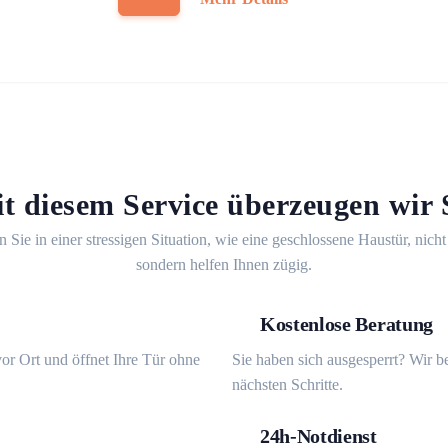
t diesem Service überzeugen wir 
n Sie in einer stressigen Situation, wie eine geschlossene Haustür, nicht
sondern helfen Ihnen zügig.
Kostenlose Beratung
or Ort und öffnet Ihre Tür ohne
Sie haben sich ausgesperrt? Wir b
nächsten Schritte.
24h-Notdienst