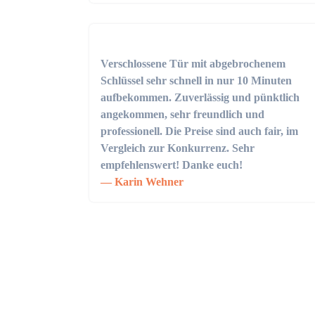
Verschlossene Tür mit abgebrochenem
Schlüssel sehr schnell in nur 10 Minuten
aufbekommen. Zuverlässig und pünktlich
angekommen, sehr freundlich und
professionell. Die Preise sind auch fair, im
Vergleich zur Konkurrenz. Sehr
empfehlenswert! Danke euch!
Karin Wehner