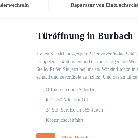
nderwechseln
Reparatur von Einbruchssch
Türöffnung in Burbach
Haben Sie sich ausgesperrt? Der zuverlässige Schlüs
kompetent. 24 Stunden und das an 7 Tagen die Woche
Stelle. Rufen Sie jetzt bei uns an. Wir sind schon 
schnell und zuverlässig zu helfen. Und das zu fairen
Öffnungen ohne Schäden
In 15-30 Min. vor Ort
24 Std. Service an 365 Tagen
Kostenlose Anfahrt
Mehr Details