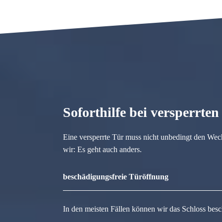
Soforthilfe bei versperrte
Eine versperrte Tür muss nicht unbedingt den Wec
wir: Es geht auch anders.
beschädigungsfreie Türöffnung
In den meisten Fällen können wir das Schloss besc